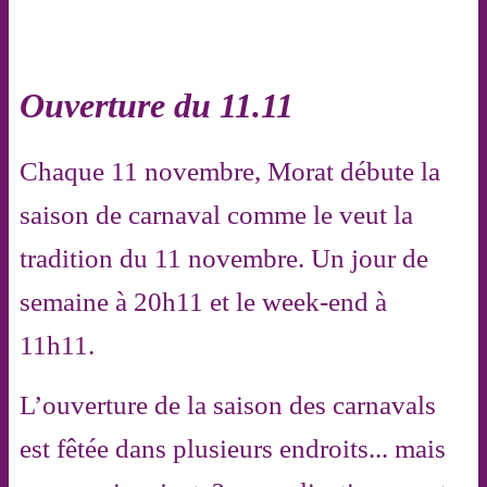
Ouverture du 11.11
Chaque 11 novembre, Morat débute la
saison de carnaval comme le veut la
tradition du 11 novembre. Un jour de
semaine à 20h11 et le week-end à
11h11.
L’ouverture de la saison des carnavals
est fêtée dans plusieurs endroits... mais