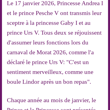
Le 17 janvier 2026, Princesse Andrea I
et le prince Pesche V ont transmis leur
sceptre à la princesse Gaby I et au
prince Urs V. Tous deux se réjouissent
d'assumer leurs fonctions lors du
carnaval de Morat 2026, comme l'a
déclaré le prince Urs V: "C'est un
sentiment merveilleux, comme une
boule Lindor après un bon repas".
Chaque année au mois de janvier, le
Prince et la Princesse sont présentés