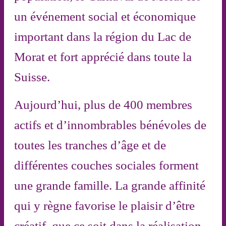
un événement social et économique
important dans la région du Lac de
Morat et fort apprécié dans toute la
Suisse.
Aujourd’hui, plus de 400 membres
actifs et d’innombrables bénévoles de
toutes les tranches d’âge et de
différentes couches sociales forment
une grande famille. La grande affinité
qui y règne favorise le plaisir d’être
créatif, que ce soit dans la réalisation