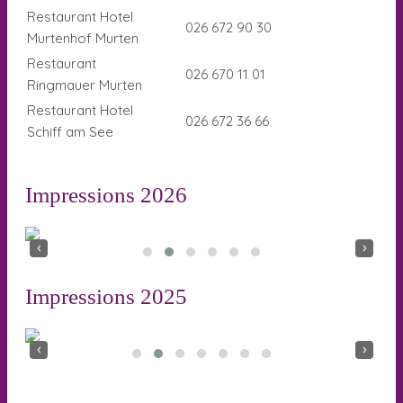
Restaurant Hotel
026 672 90 30
Murtenhof Murten
Restaurant
026 670 11 01
Ringmauer Murten
Restaurant Hotel
026 672 36 66
Schiff am See
Impressions 2026
‹
›
Impressions 2025
‹
›