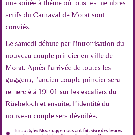
une soirée à thème où tous les membres
actifs du Carnaval de Morat sont
conviés.
Le samedi débute par l'intronisation du
nouveau couple princier en ville de
Morat. Après l'arrivée de toutes les
guggens, l'ancien couple princier sera
remercié à 19h01 sur les escaliers du
Rüebeloch et ensuite, l’identité du
nouveau couple sera dévoilée.
En 2026, les Moosrugger nous ont fait vivre des heures