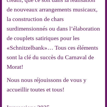
de nouveaux arrangements musicaux,
la construction de chars
surdimensionnés ou dans l’élaboration
de couplets satiriques pour les
«Schnitzelbank»… Tous ces éléments
sont la clé du succès du Carnaval de
Morat!
Nous nous réjouissons de vous y
accueillir toutes et tous!