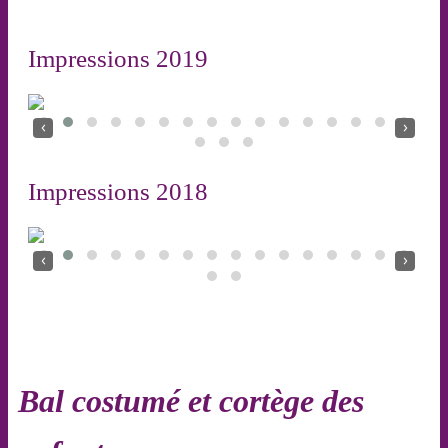
Impressions 2019
‹
›
Impressions 2018
‹
›
Bal costumé et cortège des