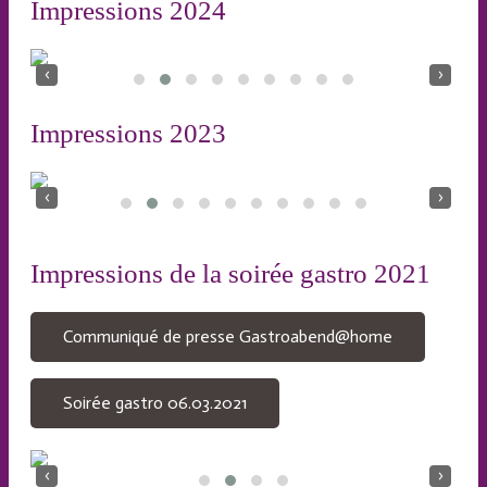
Impressions 2024
‹
›
Impressions 2023
‹
›
Impressions de la soirée gastro 2021
Communiqué de presse Gastroabend@home
Soirée gastro 06.03.2021
‹
›