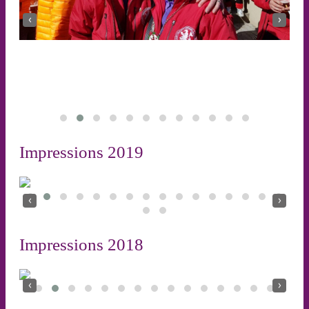
‹
›
Impressions 2019
‹
›
Impressions 2018
‹
›