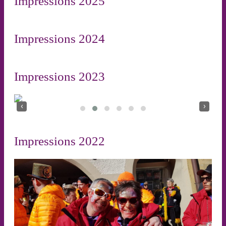
Impressions 2025
Impressions 2024
Impressions 2023
‹
›
Impressions 2022