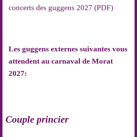
concerts des guggens 2027 (PDF)
Les guggens externes suivantes vous
attendent au carnaval de Morat
2027:
Couple princier