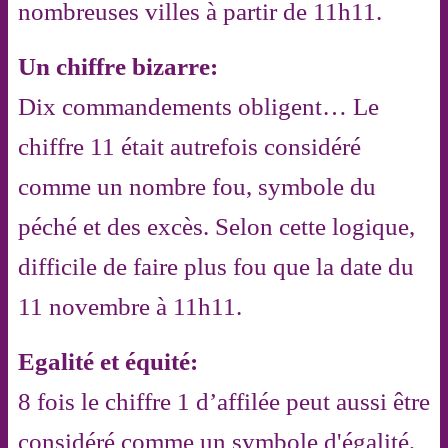
nombreuses villes à partir de 11h11.
Un chiffre bizarre:
Dix commandements obligent… Le
chiffre 11 était autrefois considéré
comme un nombre fou, symbole du
péché et des excès. Selon cette logique,
difficile de faire plus fou que la date du
11 novembre à 11h11.
Egalité et équité:
8 fois le chiffre 1 d’affilée peut aussi être
considéré comme un symbole d'égalité,