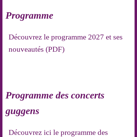
Programme
Découvrez le programme 2027 et ses
nouveautés (PDF)
Programme des concerts
guggens
Découvrez ici le programme des