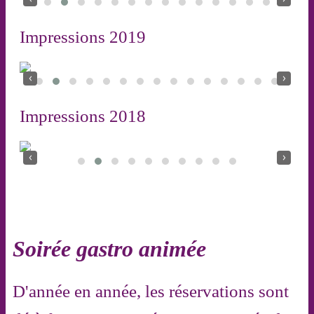
Impressions 2019
‹
›
Impressions 2018
‹
›
Soirée gastro animée
D'année en année, les réservations sont