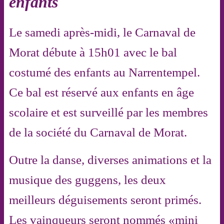
enfants
Le samedi après-midi, le Carnaval de
Morat débute à 15h01 avec le bal
costumé des enfants au Narrentempel.
Ce bal est réservé aux enfants en âge
scolaire et est surveillé par les membres
de la société du Carnaval de Morat.
Outre la danse, diverses animations et la
musique des guggens, les deux
meilleurs déguisements seront primés.
Les vainqueurs seront nommés «mini