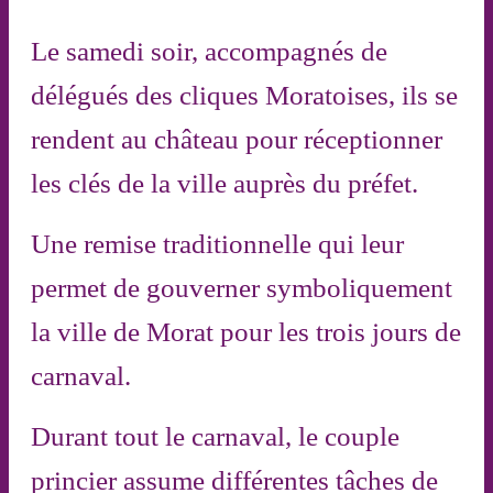
Le samedi soir, accompagnés de
délégués des cliques Moratoises, ils se
rendent au château pour réceptionner
les clés de la ville auprès du préfet.
Une remise traditionnelle qui leur
permet de gouverner symboliquement
la ville de Morat pour les trois jours de
carnaval.
Durant tout le carnaval, le couple
princier assume différentes tâches de