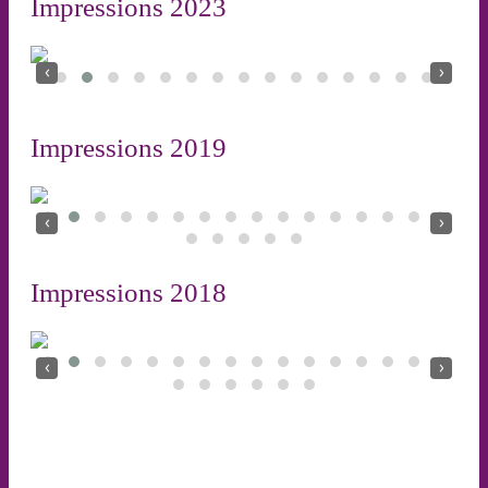
Impressions 2023
‹
›
Impressions 2019
‹
›
Impressions 2018
‹
›