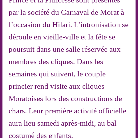
par la société du Carnaval de Morat à
l’occasion du Hilari. L’intronisation se
déroule en vieille-ville et la fête se
poursuit dans une salle réservée aux
membres des cliques. Dans les
semaines qui suivent, le couple
princier rend visite aux cliques
Moratoises lors des constructions de
chars. Leur première activité officielle
aura lieu samedi après-midi, au bal
costumé des enfants.