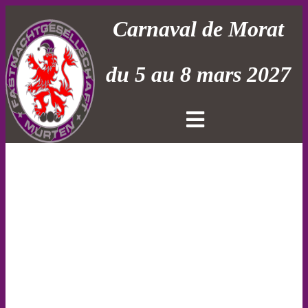
Carnaval de Morat
du 5 au 8 mars 2027