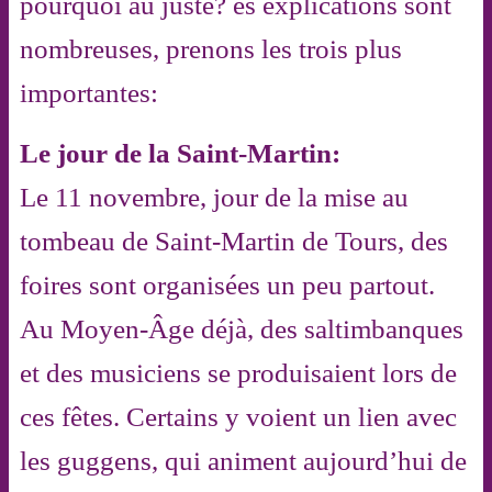
pourquoi au juste? es explications sont
nombreuses, prenons les trois plus
importantes:
Le jour de la Saint-Martin:
Le 11 novembre, jour de la mise au
tombeau de Saint-Martin de Tours, des
foires sont organisées un peu partout.
Au Moyen-Âge déjà, des saltimbanques
et des musiciens se produisaient lors de
ces fêtes. Certains y voient un lien avec
les guggens, qui animent aujourd’hui de