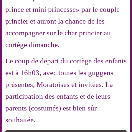
prince et mini princesse» par le couple
princier et auront la chance de les
accompagner sur le char princier au
cortège dimanche.
Le coup de départ du cortège des enfants
est à 16h03, avec toutes les guggens
présentes, Moratoises et invitées. La
participation des enfants et de leurs
parents (costumés) est bien sûr
souhaitée.