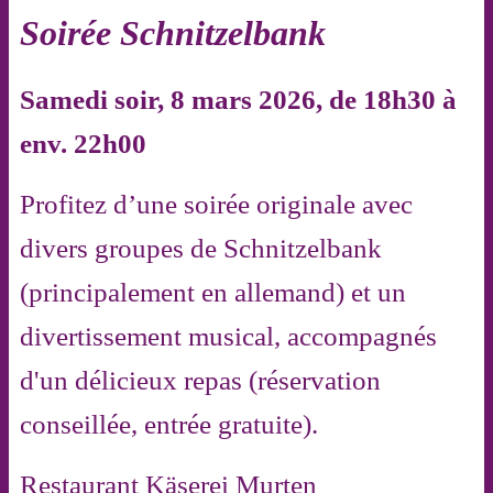
Soirée Schnitzelbank
Samedi soir, 8 mars 2026, de 18h30 à
env. 22h00
Profitez d’une soirée originale avec
divers groupes de Schnitzelbank
(principalement en allemand) et un
divertissement musical, accompagnés
d'un délicieux repas (réservation
conseillée, entrée gratuite).
Restaurant Käserei Murten