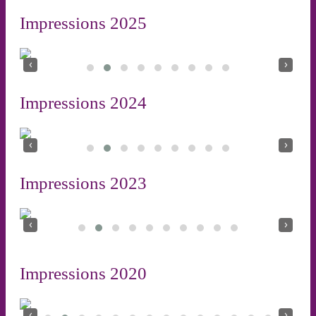
Impressions 2025
‹
›
Impressions 2024
‹
›
Impressions 2023
‹
›
Impressions 2020
‹
›