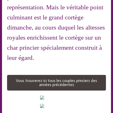
représentation. Mais le véritable point
culminant est le grand cortège
dimanche, au cours duquel les altesses
royales enrichissent le cortège sur un
char princier spécialement construit à
leur égard.
Vous trouverez ici tous les couples princiers des
années précédentes