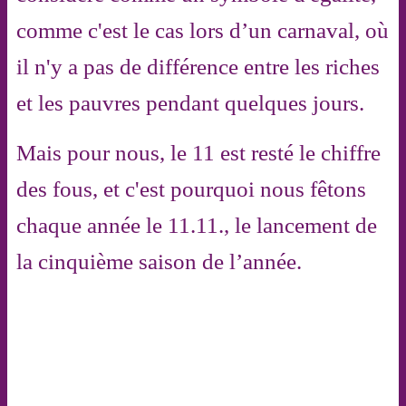
comme c'est le cas lors d’un carnaval, où
il n'y a pas de différence entre les riches
et les pauvres pendant quelques jours.
Mais pour nous, le 11 est resté le chiffre
des fous, et c'est pourquoi nous fêtons
chaque année le 11.11., le lancement de
la cinquième saison de l’année.