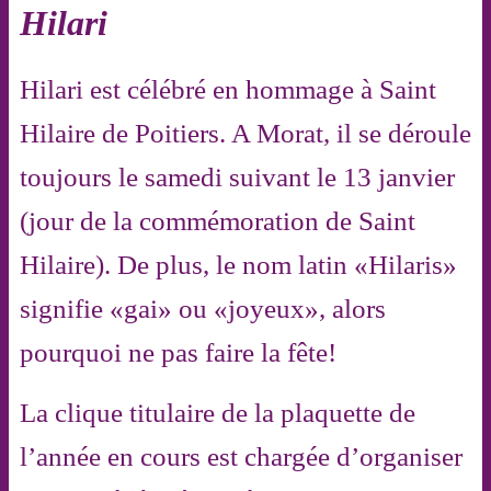
Hilari
Hilari est célébré en hommage à Saint
Hilaire de Poitiers. A Morat, il se déroule
toujours le samedi suivant le 13 janvier
(jour de la commémoration de Saint
Hilaire). De plus, le nom latin «Hilaris»
signifie «gai» ou «joyeux», alors
pourquoi ne pas faire la fête!
La clique titulaire de la plaquette de
l’année en cours est chargée d’organiser