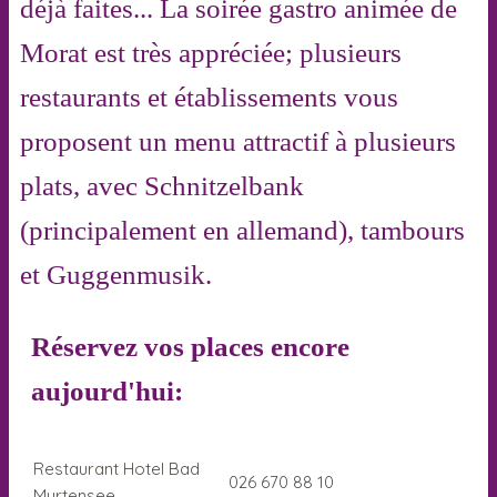
déjà faites... La soirée gastro animée de
Morat est très appréciée; plusieurs
restaurants et établissements vous
proposent un menu attractif à plusieurs
plats, avec Schnitzelbank
(principalement en allemand), tambours
et Guggenmusik.
Réservez vos places encore
aujourd'hui:
Restaurant Hotel Bad
026 670 88 10
Murtensee