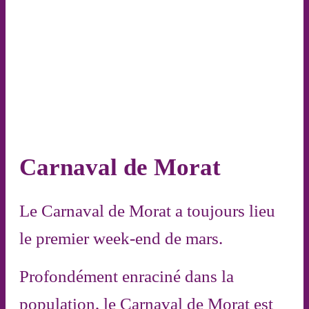
Carnaval de Morat
Le Carnaval de Morat a toujours lieu
le premier week-end de mars.
Profondément enraciné dans la
population, le Carnaval de Morat est